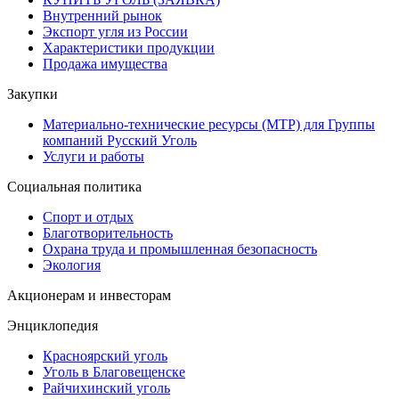
Внутренний рынок
Экспорт угля из России
Характеристики продукции
Продажа имущества
Закупки
Материально-технические ресурсы (МТР) для Группы
компаний Русский Уголь
Услуги и работы
Социальная политика
Спорт и отдых
Благотворительность
Охрана труда и промышленная безопасность
Экология
Акционерам и инвесторам
Энциклопедия
Красноярский уголь
Уголь в Благовещенске
Райчихинский уголь