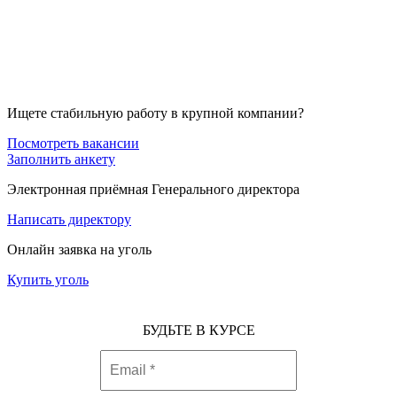
Ищете стабильную работу в крупной компании?
Посмотреть вакансии
Заполнить анкету
Электронная приёмная Генерального директора
Написать директору
Онлайн заявка на уголь
Купить уголь
БУДЬТЕ В КУРСЕ