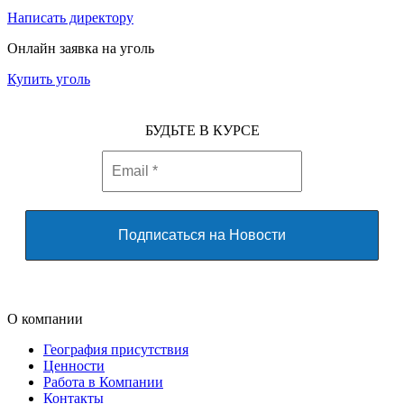
Написать директору
Онлайн заявка на уголь
Купить уголь
БУДЬТЕ В КУРСЕ
О компании
География присутствия
Ценности
Работа в Компании
Контакты