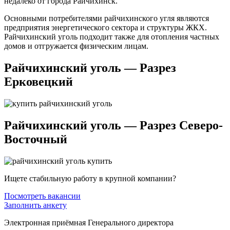
недалеко от города Райчихинск.
Основными потребителями райчихинского угля являются
предприятия энергетического сектора и структуры ЖКХ.
Райчихинский уголь подходит также для отопления частных
домов и отгружается физическим лицам.
Райчихинский уголь — Разрез
Ерковецкий
Райчихинский уголь — Разрез Северо-
Восточный
Ищете стабильную работу в крупной компании?
Посмотреть вакансии
Заполнить анкету
Электронная приёмная Генерального директора