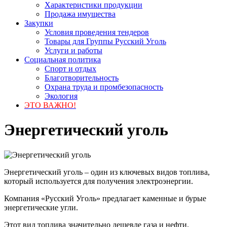
Характеристики продукции
Продажа имущества
Закупки
Условия проведения тендеров
Товары для Группы Русский Уголь
Услуги и работы
Социальная политика
Спорт и отдых
Благотворительность
Охрана труда и промбезопасность
Экология
ЭТО ВАЖНО!
Энергетический уголь
Энергетический уголь – один из ключевых видов топлива,
который используется для получения электроэнергии.
Компания «Русский Уголь» предлагает каменные и бурые
энергетические угли.
Этот вид топлива значительно дешевле газа и нефти.