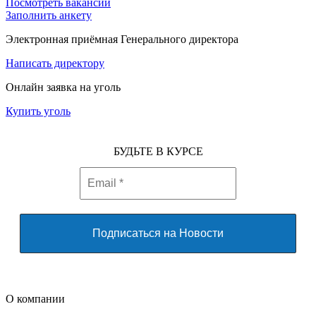
Посмотреть вакансии
Заполнить анкету
Электронная приёмная Генерального директора
Написать директору
Онлайн заявка на уголь
Купить уголь
БУДЬТЕ В КУРСЕ
О компании