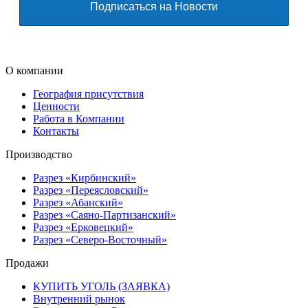
О компании
География присутствия
Ценности
Работа в Компании
Контакты
Производство
Разрез «Кирбинский»
Разрез «Переясловский»
Разрез «Абанский»
Разрез «Саяно-Партизанский»
Разрез «Ерковецкий»
Разрез «Северо-Восточный»
Продажи
КУПИТЬ УГОЛЬ (ЗАЯВКА)
Внутренний рынок