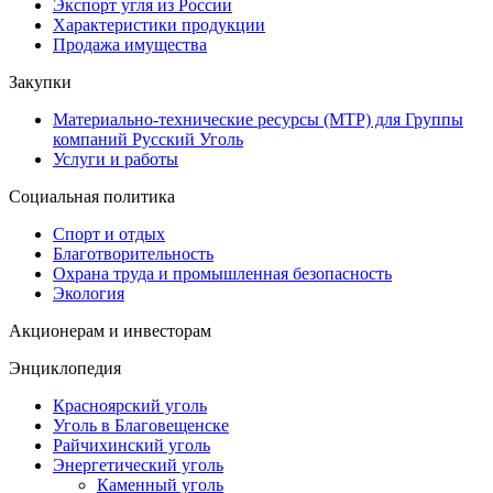
Экспорт угля из России
Характеристики продукции
Продажа имущества
Закупки
Материально-технические ресурсы (МТР) для Группы
компаний Русский Уголь
Услуги и работы
Социальная политика
Спорт и отдых
Благотворительность
Охрана труда и промышленная безопасность
Экология
Акционерам и инвесторам
Энциклопедия
Красноярский уголь
Уголь в Благовещенске
Райчихинский уголь
Энергетический уголь
Каменный уголь