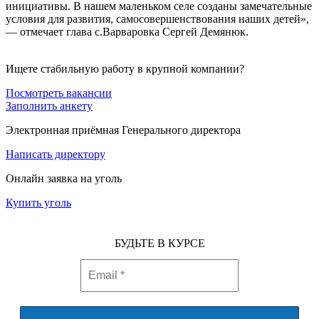
инициативы. В нашем маленьком селе созданы замечательные
условия для развития, самосовершенствования наших детей»,
— отмечает глава с.Варваровка Сергей Демянюк.
Ищете стабильную работу в крупной компании?
Посмотреть вакансии
Заполнить анкету
Электронная приёмная Генерального директора
Написать директору
Онлайн заявка на уголь
Купить уголь
БУДЬТЕ В КУРСЕ