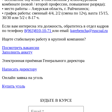
комбинате (новой / второй профессии, повышение разряда);
• место работы – Амурская область, г. Райчихинск;
• график работы: сменный 4/4, 2/2 (смена по 12ч), вахта 15/15,
30/30 или 5/2 с 8-17 ч.
Если вам интересна эта должность, обратитесь в отдел кадров
по телефону
8(963)810-10-71
или email:
kgrebencha@ruscoal.ru
Ищете стабильную работу в крупной компании?
Посмотреть вакансии
Заполнить анкету
Электронная приёмная Генерального директора
Написать директору
Онлайн заявка на уголь
Купить уголь
БУДЬТЕ В КУРСЕ