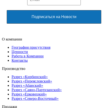
О компании
География присутствия
Ценности
Работа в Компании
Контакты
Производство
Разрез «Кирбинский»
Разрез «Переясловский»
Разрез «Абанский»
Разрез «Саяно-Партизанский»
Разрез «Ерковецкий»
Разрез «Северо-Восточный»
Продажи