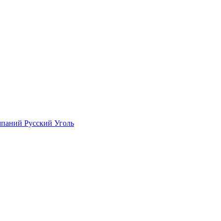
мпаний Русский Уголь