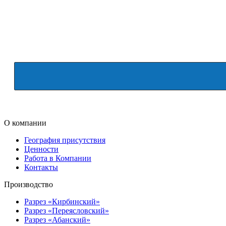
О компании
География присутствия
Ценности
Работа в Компании
Контакты
Производство
Разрез «Кирбинский»
Разрез «Переясловский»
Разрез «Абанский»