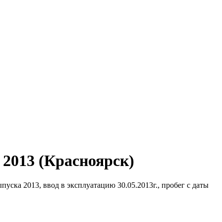
2013 (Красноярск)
ка 2013, ввод в эксплуатацию 30.05.2013г., пробег с даты