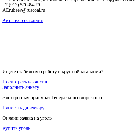
+7 (913) 570-84-79
AErukaev@ruscoal.ru
Акт_тех_состояния
Ищете стабильную работу в крупной компании?
Посмотреть вакансии
Заполнить анкету
Электронная приёмная Генерального директора
Написать директору
Онлайн заявка на уголь
Купить уголь