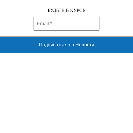
БУДЬТЕ В КУРСЕ