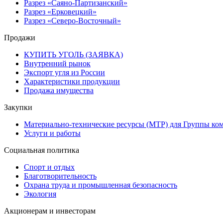
Разрез «Саяно-Партизанский»
Разрез «Ерковецкий»
Разрез «Северо-Восточный»
Продажи
КУПИТЬ УГОЛЬ (ЗАЯВКА)
Внутренний рынок
Экспорт угля из России
Характеристики продукции
Продажа имущества
Закупки
Материально-технические ресурсы (МТР) для Группы ко
Услуги и работы
Социальная политика
Спорт и отдых
Благотворительность
Охрана труда и промышленная безопасность
Экология
Акционерам и инвесторам