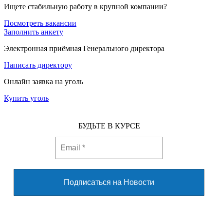
Ищете стабильную работу в крупной компании?
Посмотреть вакансии
Заполнить анкету
Электронная приёмная Генерального директора
Написать директору
Онлайн заявка на уголь
Купить уголь
БУДЬТЕ В КУРСЕ