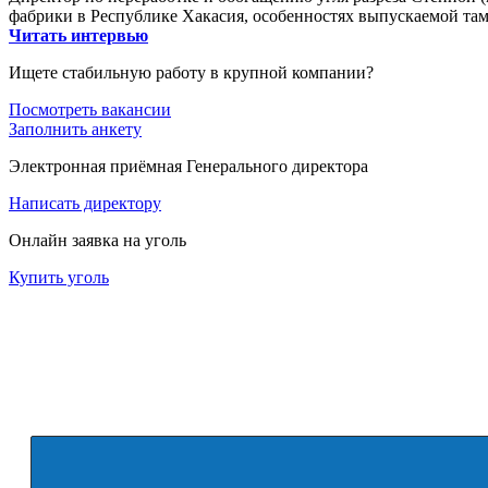
фабрики в Республике Хакасия, особенностях выпускаемой там
Читать интервью
Ищете стабильную работу в крупной компании?
Посмотреть вакансии
Заполнить анкету
Электронная приёмная Генерального директора
Написать директору
Онлайн заявка на уголь
Купить уголь