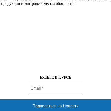
 продукции и контроле качества обогащения.
БУДЬТЕ В КУРСЕ