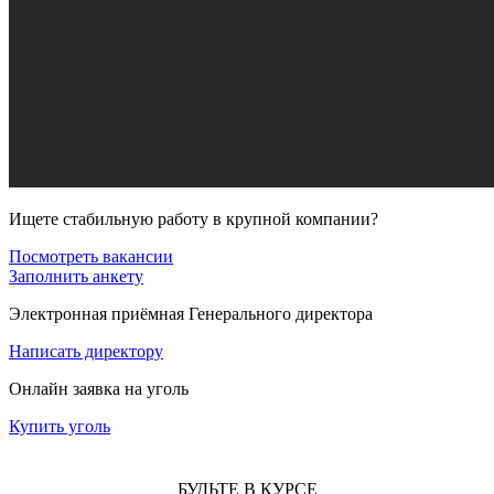
Ищете стабильную работу в крупной компании?
Посмотреть вакансии
Заполнить анкету
Электронная приёмная Генерального директора
Написать директору
Онлайн заявка на уголь
Купить уголь
БУДЬТЕ В КУРСЕ