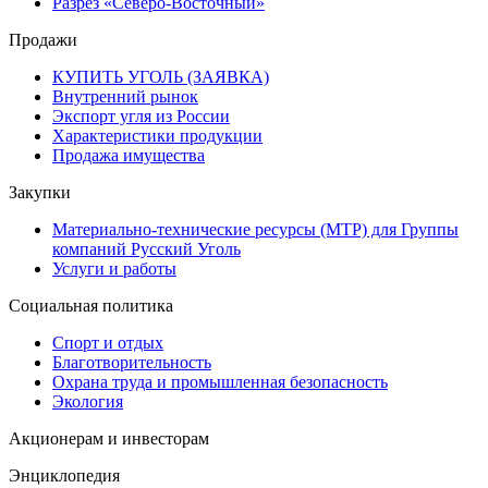
Разрез «Северо-Восточный»
Продажи
КУПИТЬ УГОЛЬ (ЗАЯВКА)
Внутренний рынок
Экспорт угля из России
Характеристики продукции
Продажа имущества
Закупки
Материально-технические ресурсы (МТР) для Группы
компаний Русский Уголь
Услуги и работы
Социальная политика
Спорт и отдых
Благотворительность
Охрана труда и промышленная безопасность
Экология
Акционерам и инвесторам
Энциклопедия