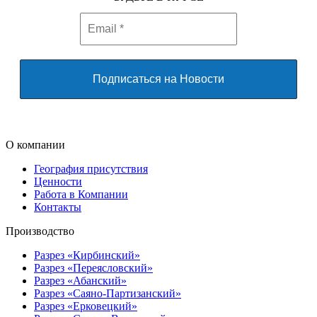
О компании
География присутствия
Ценности
Работа в Компании
Контакты
Производство
Разрез «Кирбинский»
Разрез «Переясловский»
Разрез «Абанский»
Разрез «Саяно-Партизанский»
Разрез «Ерковецкий»