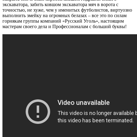
экскаватора, забить ковшом экскаватора мяч в ворота с
точностью, не хуже, чем у именитых футболистов, виртуозно
выполнить змейку на огромных белазах – все это по силам
горнякам группы компаний «Русский Уголь», настоящим
мастерам своего дела и Профессионалам с большой буквы!