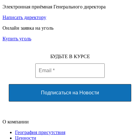
Электронная приёмная Генерального директора
Написать директору
Онлайн заявка на уголь
Купить уголь
БУДЬТЕ В КУРСЕ
О компании
География присутствия
Ценности