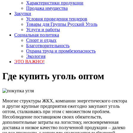
Характеристики продукции
Продажа имущества
Закупки
Условия проведения тендеров
Товары для Группы Русский Уголь
Услуги и работы
Социальная политика
Спорт и отдых
Благотворительность
Охрана труда и промбезопасность
Экология
ЭТО ВАЖНО!
Где купить уголь оптом
Многие структуры ЖКХ, компании энергетического сектора
и другие крупные предприятия ежегодно закупают уголь
оптом, сталкиваясь при этом с множеством проблем.
Несоблюдение поставщиком своих обязательств,
дополнительные затраты на логистику, несвоевременная
доставка и низкое качество полученной продукции – далеко
не все трудности, с которыми сталкивается выбравший