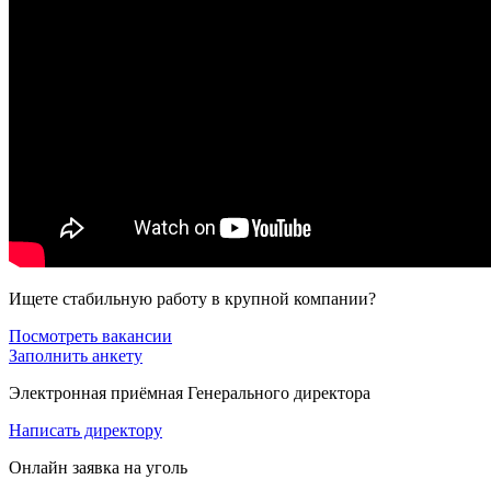
Ищете стабильную работу в крупной компании?
Посмотреть вакансии
Заполнить анкету
Электронная приёмная Генерального директора
Написать директору
Онлайн заявка на уголь