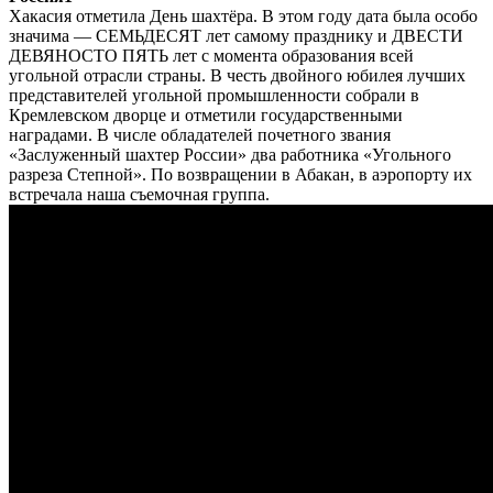
Хакасия отметила День шахтёра. В этом году дата была особо
значима — СЕМЬДЕСЯТ лет самому празднику и ДВЕСТИ
ДЕВЯНОСТО ПЯТЬ лет с момента образования всей
угольной отрасли страны. В честь двойного юбилея лучших
представителей угольной промышленности собрали в
Кремлевском дворце и отметили государственными
наградами. В числе обладателей почетного звания
«Заслуженный шахтер России» два работника «Угольного
разреза Степной». По возвращении в Абакан, в аэропорту их
встречала наша съемочная группа.