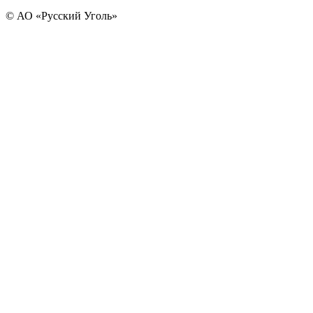
© АО «Русский Уголь»