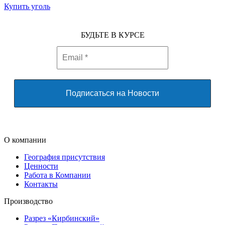
Купить уголь
БУДЬТЕ В КУРСЕ
О компании
География присутствия
Ценности
Работа в Компании
Контакты
Производство
Разрез «Кирбинский»