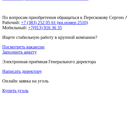
По вопросам приобретения обращаться к Перескокову Сергею А
Рабочий:
+7 (383) 252 05 61 (вн.номер 2510)
Мобильный:
+7(913) 916 36 35
Ищете стабильную работу в крупной компании?
Посмотреть вакансии
Заполнить анкету
Электронная приёмная Генерального директора
Написать директору
Онлайн заявка на уголь
Купить уголь