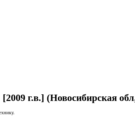
[2009 г.в.] (Новосибирская обл
ехнику.