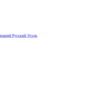
мпаний Русский Уголь