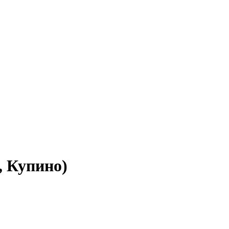
, Купино)