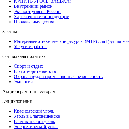
КУПИТЬ УГОЛЬ (ЗАЯВКА)
Внутренний рынок
Экспорт угля из России
Характеристики продукции
Продажа имущества
Закупки
Материально-технические ресурсы (МТР) для Группы ко
Услуги и работы
Социальная политика
Спорт и отдых
Благотворительность
Охрана труда и промышленная безопасность
Экология
Акционерам и инвесторам
Энциклопедия
Красноярский уголь
Уголь в Благовещенске
Райчихинский уголь
Энергетический уголь