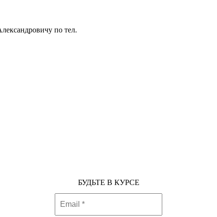
лександровичу по тел.
БУДЬТЕ В КУРСЕ