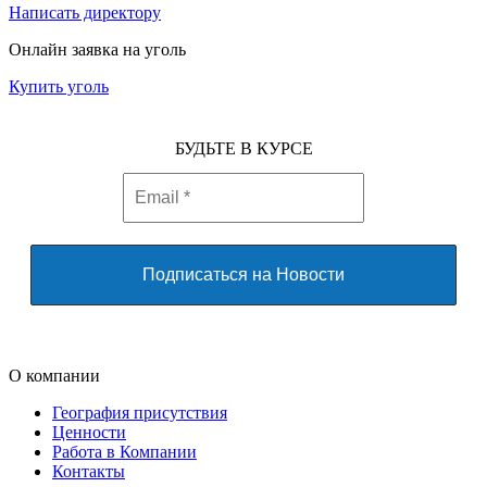
Написать директору
Онлайн заявка на уголь
Купить уголь
БУДЬТЕ В КУРСЕ
О компании
География присутствия
Ценности
Работа в Компании
Контакты