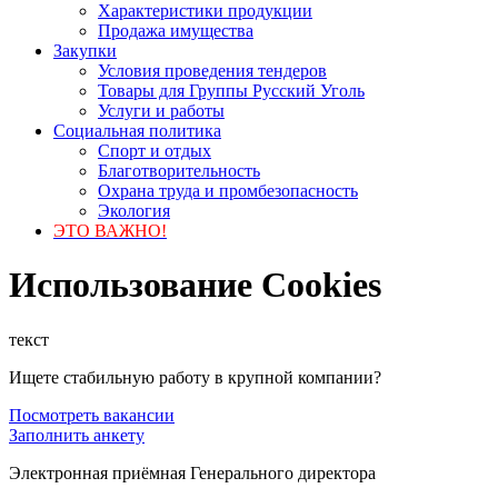
Характеристики продукции
Продажа имущества
Закупки
Условия проведения тендеров
Товары для Группы Русский Уголь
Услуги и работы
Социальная политика
Спорт и отдых
Благотворительность
Охрана труда и промбезопасность
Экология
ЭТО ВАЖНО!
Использование Cookies
текст
Ищете стабильную работу в крупной компании?
Посмотреть вакансии
Заполнить анкету
Электронная приёмная Генерального директора