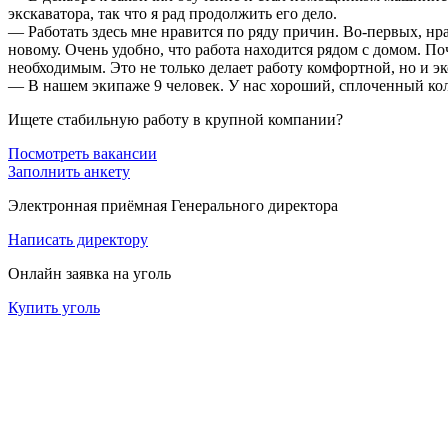
экскаватора, так что я рад продолжить его дело.
— Работать здесь мне нравится по ряду причин. Во-первых, нр
новому. Очень удобно, что работа находится рядом с домом. По
необходимым. Это не только делает работу комфортной, но и э
— В нашем экипаже 9 человек. У нас хороший, сплоченный ко
Ищете стабильную работу в крупной компании?
Посмотреть вакансии
Заполнить анкету
Электронная приёмная Генерального директора
Написать директору
Онлайн заявка на уголь
Купить уголь