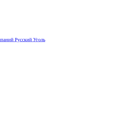
мпаний Русский Уголь