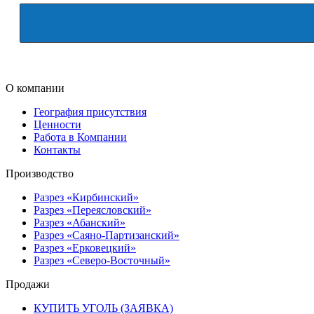
О компании
География присутствия
Ценности
Работа в Компании
Контакты
Производство
Разрез «Кирбинский»
Разрез «Переясловский»
Разрез «Абанский»
Разрез «Саяно-Партизанский»
Разрез «Ерковецкий»
Разрез «Северо-Восточный»
Продажи
КУПИТЬ УГОЛЬ (ЗАЯВКА)