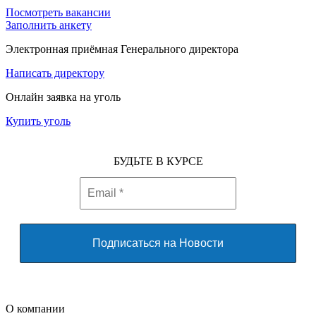
Посмотреть вакансии
Заполнить анкету
Электронная приёмная Генерального директора
Написать директору
Онлайн заявка на уголь
Купить уголь
БУДЬТЕ В КУРСЕ
О компании