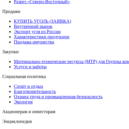
Разрез «Северо-Восточный»
Продажи
КУПИТЬ УГОЛЬ (ЗАЯВКА)
Внутренний рынок
Экспорт угля из России
Характеристики продукции
Продажа имущества
Закупки
Материально-технические ресурсы (МТР) для Группы ко
Услуги и работы
Социальная политика
Спорт и отдых
Благотворительность
Охрана труда и промышленная безопасность
Экология
Акционерам и инвесторам
Энциклопедия