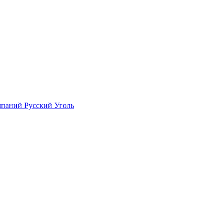
мпаний Русский Уголь