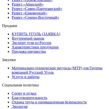
Разрез «Абанский»
Разрез «Саяно-Партизанский»
Разрез «Ерковецкий»
Разрез «Северо-Восточный»
Продажи
КУПИТЬ УГОЛЬ (ЗАЯВКА)
Внутренний рынок
Экспорт угля из России
Характеристики продукции
Продажа имущества
Закупки
Материально-технические ресурсы (МТР) для Группы
компаний Русский Уголь
Услуги и работы
Социальная политика
Спорт и отдых
Благотворительность
Охрана труда и промышленная безопасность
Экология