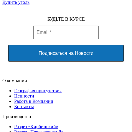
Купить уголь
БУДЬТЕ В КУРСЕ
О компании
География присутствия
Ценности
Работа в Компании
Контакты
Производство
Разрез «Кирбинский»
Разрез «Переясловский»