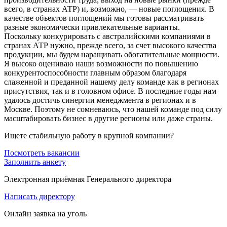
всего, в странах АТР) и, возможно, — новые поглощения. В
качестве объектов поглощений мы готовы рассматривать
разные экономически привлекательные варианты.
Поскольку конкурировать с австралийскими компаниями в
странах АТР нужно, прежде всего, за счет высокого качества
продукции, мы будем наращивать обогатительные мощности.
Я высоко оцениваю наши возможности по повышению
конкурентоспособности главным образом благодаря
слаженной и преданной нашему делу команде как в регионах
присутствия, так и в головном офисе. В последние годы нам
удалось достичь синергии менеджмента в регионах и в
Москве. Поэтому не сомневаюсь, что нашей команде под силу
масштабировать бизнес в другие регионы или даже страны.
Ищете стабильную работу в крупной компании?
Посмотреть вакансии
Заполнить анкету
Электронная приёмная Генерального директора
Написать директору
Онлайн заявка на уголь