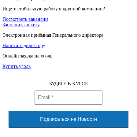
Ищете стабильную работу в крупной компании?
Посмотреть вакансии
Заполнить анкету
Электронная приёмная Генерального директора
Написать директору
Онлайн заявка на уголь
Купить уголь
БУДЬТЕ В КУРСЕ