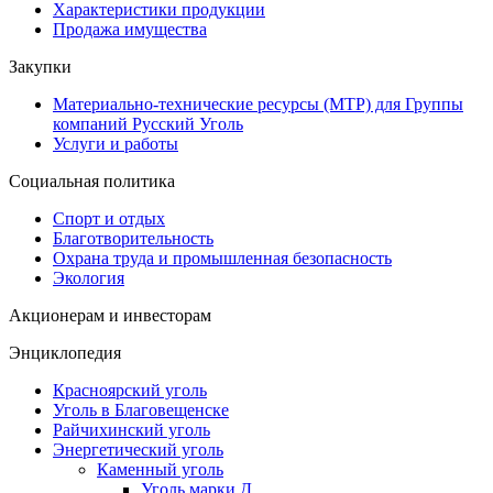
Характеристики продукции
Продажа имущества
Закупки
Материально-технические ресурсы (МТР) для Группы
компаний Русский Уголь
Услуги и работы
Социальная политика
Спорт и отдых
Благотворительность
Охрана труда и промышленная безопасность
Экология
Акционерам и инвесторам
Энциклопедия
Красноярский уголь
Уголь в Благовещенске
Райчихинский уголь
Энергетический уголь
Каменный уголь
Уголь марки Д