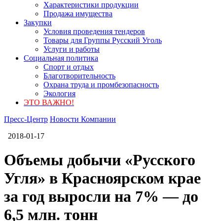
Характеристики продукции
Продажа имущества
Закупки
Условия проведения тендеров
Товары для Группы Русский Уголь
Услуги и работы
Социальная политика
Спорт и отдых
Благотворительность
Охрана труда и промбезопасность
Экология
ЭТО ВАЖНО!
Пресс-Центр
Новости Компании
2018-01-17
Объемы добычи «Русского
Угля» в Красноярском крае
за год выросли на 7% — до
6,5 млн. тонн