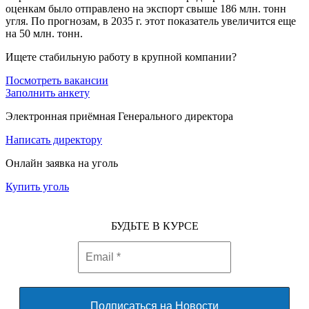
оценкам было отправлено на экспорт свыше 186 млн. тонн
угля. По прогнозам, в 2035 г. этот показатель увеличится еще
на 50 млн. тонн.
Ищете стабильную работу в крупной компании?
Посмотреть вакансии
Заполнить анкету
Электронная приёмная Генерального директора
Написать директору
Онлайн заявка на уголь
Купить уголь
БУДЬТЕ В КУРСЕ