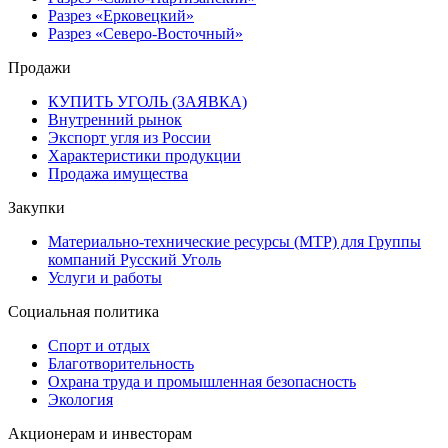
Разрез «Ерковецкий»
Разрез «Северо-Восточный»
Продажи
КУПИТЬ УГОЛЬ (ЗАЯВКА)
Внутренний рынок
Экспорт угля из России
Характеристики продукции
Продажа имущества
Закупки
Материально-технические ресурсы (МТР) для Группы
компаний Русский Уголь
Услуги и работы
Социальная политика
Спорт и отдых
Благотворительность
Охрана труда и промышленная безопасность
Экология
Акционерам и инвесторам