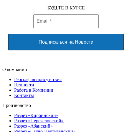
БУДЬТЕ В КУРСЕ
О компании
География присутствия
Ценности
Работа в Компании
Контакты
Производство
Разрез «Кирбинский»
Разрез «Переясловский»
Разрез «Абанский»
Разрез «Саяно-Партизанский»