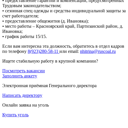
• предоставление гарантий и компенсаций, предусмотренных
Трудовым законодательством;
• сезонная спец одежды и средства индивидуальной защиты за
счет работодателя;
• предоставление общежития (д. Ивановка);
• место работы – Красноярский край, Партизанский район, д.
Ивановка;
• график работы 15/15.
Если вам интересна эта должность, обратитесь в отдел кадров
по телефону
8(923)280-58-11
или email:
nhitrina@ruscoal.ru
Ищете стабильную работу в крупной компании?
Посмотреть вакансии
Заполнить анкету
Электронная приёмная Генерального директора
Написать директору
Онлайн заявка на уголь
Купить уголь