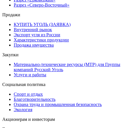
Разрез «Северо-Восточный»
Продажи
КУПИТЬ УГОЛЬ (ЗАЯВКА)
Внутренний рынок
Экспорт угля из России
Характеристики продукции
Продажа имущества
Закупки
Материально-технические ресурсы (МТР) для Группы
компаний Русский Уголь
Услуги и работы
Социальная политика
Спорт и отдых
Благотворительность
Охрана труда и промышленная безопасность
Экология
Акционерам и инвесторам