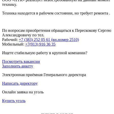
технику.
Техника находится в рабочем состоянии, но требует ремонта .
По вопросам приобретения обращаться к Перескокову Сергею
Александровичу по тел.
Рабочий:
+7 (383) 252 05 61 (вн.номер 2510)
Мобильный:
+7(913) 916 36 35
Ищете стабильную работу в крупной компании?
Посмотреть вакансии
Заполнить анкету
Электронная приёмная Генерального директора
Написать директору
Онлайн заявка на уголь
Купить уголь