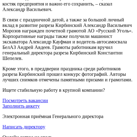
костяк предприятия и важно его сохранить, – сказал
Александр Васильевич.
В связи с праздничной датой, а также за большой личный
вклад в развитие разреза Кирбинский Александр Васильевич
Морозов награжден почетной грамотой АО «Русский Уголь».
Корпоративные награды также получили машинист
экскаватора Александр Кауфман и водитель автосамосвала
БелАЗ Андрей Авдеев. Грамоты работникам вручил
генеральный директора разреза Кирбинский Константин
Шепелев.
Кроме этого, в преддверии праздника среди работников
разреза Кирбинский прошел конкурс фотографий. Авторы
лучших снимков отмечены памятными призами и грамотами.
Ищете стабильную работу в крупной компании?
Посмотреть вакансии
Заполнить анкету
Электронная приёмная Генерального директора
Написать директору