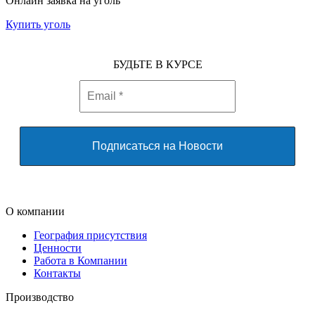
Онлайн заявка на уголь
Купить уголь
БУДЬТЕ В КУРСЕ
О компании
География присутствия
Ценности
Работа в Компании
Контакты
Производство