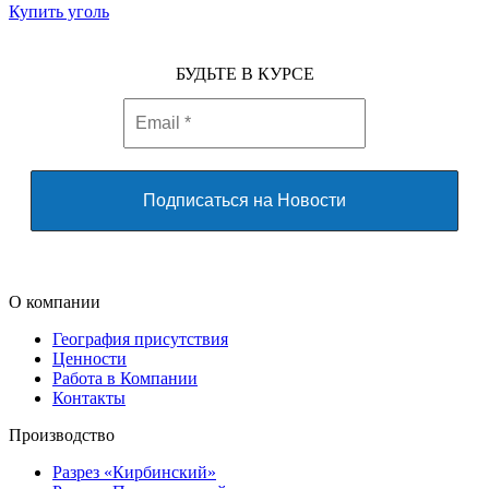
Купить уголь
БУДЬТЕ В КУРСЕ
О компании
География присутствия
Ценности
Работа в Компании
Контакты
Производство
Разрез «Кирбинский»