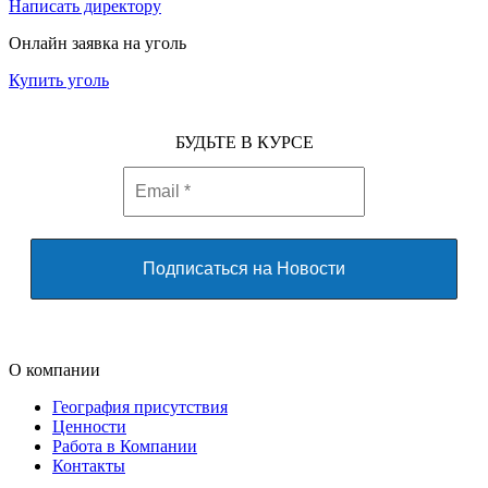
Написать директору
Онлайн заявка на уголь
Купить уголь
БУДЬТЕ В КУРСЕ
О компании
География присутствия
Ценности
Работа в Компании
Контакты