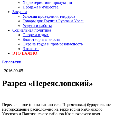
Характеристики продукции
Продажа имущества
Закупки
Условия проведения тендеров
Товары для Группы Русский Уголь
Услуги и работы
Социальная политика
Спорт и отдых
Благотворительность
Охрана труда и промбезопасность
Экология
ЭТО ВАЖНО!
Репортажи
2016-09-05
Разрез «Переясловский»
Переясловское (по названию села Переясловка) буроугольное
месторождение расположено на территории Рыбинского,
Уярского и Партизанского районов Красноярского края.