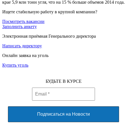
крае 5,9 млн тонн угля, что на 15 % больше объемов 2014 года.
Ищете стабильную работу в крупной компании?
Посмотреть вакансии
Заполнить анкету
Электронная приёмная Генерального директора
Написать директору
Онлайн заявка на уголь
Купить уголь
БУДЬТЕ В КУРСЕ