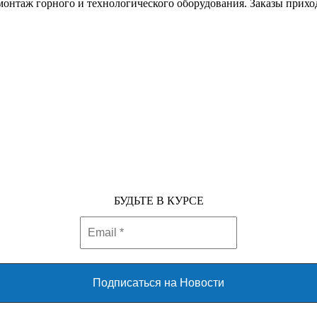
онтаж горного и технологического оборудования. Заказы приходя
БУДЬТЕ В КУРСЕ