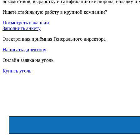
локомотивов, выработку и газификацию кислорода, наладку и м
Ищете стабильную работу в крупной компании?
Посмотреть вакансии
Заполнить анкету
Электронная приёмная Генерального директора
Написать директору
Онлайн заявка на уголь
Купить уголь