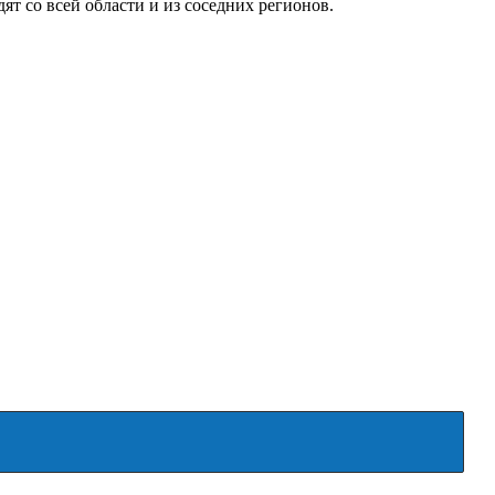
т со всей области и из соседних регионов.