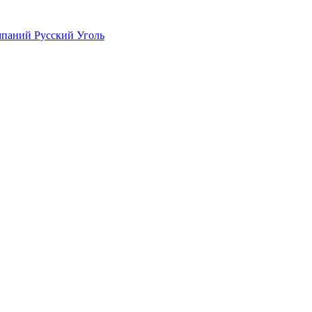
мпаний Русский Уголь