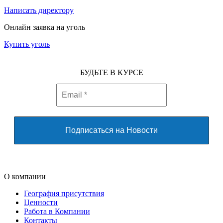
Написать директору
Онлайн заявка на уголь
Купить уголь
БУДЬТЕ В КУРСЕ
О компании
География присутствия
Ценности
Работа в Компании
Контакты