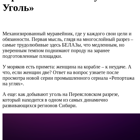
Уголь»
Механизированный муравейник, где у каждого свои цели и
обязанности. Первая мысль, глядя на многослойный разрез –
самые трудолюбивые здесь БЕЛАЗы, что медленным, но
уверенным темпом поднимают породу на заранее
подготовленные площадки.
У моряков есть примета: женщина на корабле – к неудаче. А
что, если женщин две? Ответ на вопрос узнаете после
просмотра новой серии промышленного сериала «Репортажа
на углях».
А еще: как добывают уголь на Переясловском разрезе,
который находится в одном из самых динамично
развивающихся регионов Сибири.