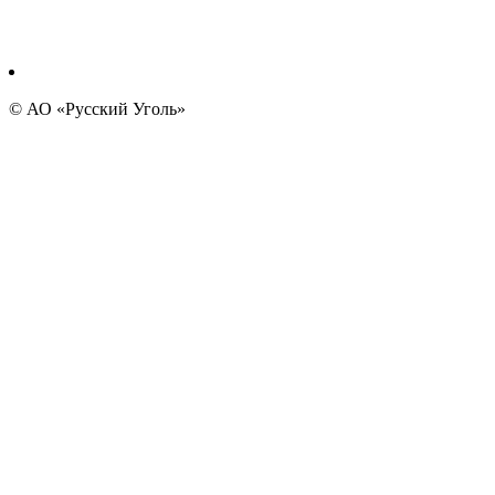
© АО «Русский Уголь»