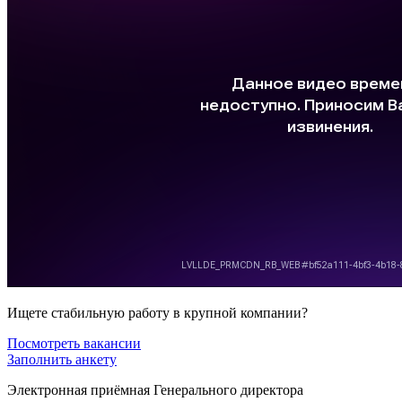
Ищете стабильную работу в крупной компании?
Посмотреть вакансии
Заполнить анкету
Электронная приёмная Генерального директора