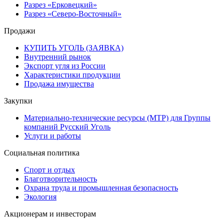
Разрез «Ерковецкий»
Разрез «Северо-Восточный»
Продажи
КУПИТЬ УГОЛЬ (ЗАЯВКА)
Внутренний рынок
Экспорт угля из России
Характеристики продукции
Продажа имущества
Закупки
Материально-технические ресурсы (МТР) для Группы
компаний Русский Уголь
Услуги и работы
Социальная политика
Спорт и отдых
Благотворительность
Охрана труда и промышленная безопасность
Экология
Акционерам и инвесторам