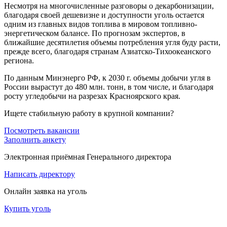
Несмотря на многочисленные разговоры о декарбонизации,
благодаря своей дешевизне и доступности уголь остается
одним из главных видов топлива в мировом топливно-
энергетическом балансе. По прогнозам экспертов, в
ближайшие десятилетия объемы потребления угля буду расти,
прежде всего, благодаря странам Азиатско-Тихоокеанского
региона.
По данным Минэнерго РФ, к 2030 г. объемы добычи угля в
России вырастут до 480 млн. тонн, в том числе, и благодаря
росту угледобычи на разрезах Красноярского края.
Ищете стабильную работу в крупной компании?
Посмотреть вакансии
Заполнить анкету
Электронная приёмная Генерального директора
Написать директору
Онлайн заявка на уголь
Купить уголь