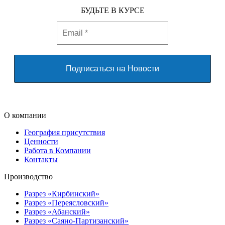
БУДЬТЕ В КУРСЕ
О компании
География присутствия
Ценности
Работа в Компании
Контакты
Производство
Разрез «Кирбинский»
Разрез «Переясловский»
Разрез «Абанский»
Разрез «Саяно-Партизанский»