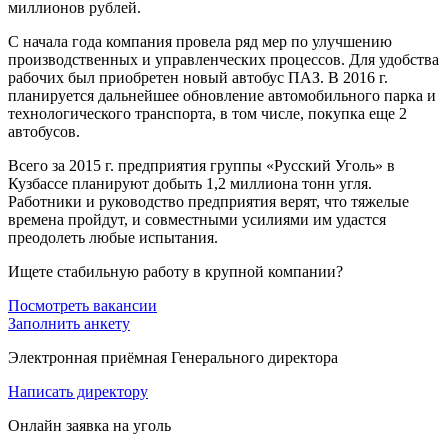
миллионов рублей.
С начала года компания провела ряд мер по улучшению
производственных и управленческих процессов. Для удобства
рабочих был приобретен новый автобус ПАЗ. В 2016 г.
планируется дальнейшее обновление автомобильного парка и
технологического транспорта, в том числе, покупка еще 2
автобусов.
Всего за 2015 г. предприятия группы «Русский Уголь» в
Кузбассе планируют добыть 1,2 миллиона тонн угля.
Работники и руководство предприятия верят, что тяжелые
времена пройдут, и совместными усилиями им удастся
преодолеть любые испытания.
Ищете стабильную работу в крупной компании?
Посмотреть вакансии
Заполнить анкету
Электронная приёмная Генерального директора
Написать директору
Онлайн заявка на уголь