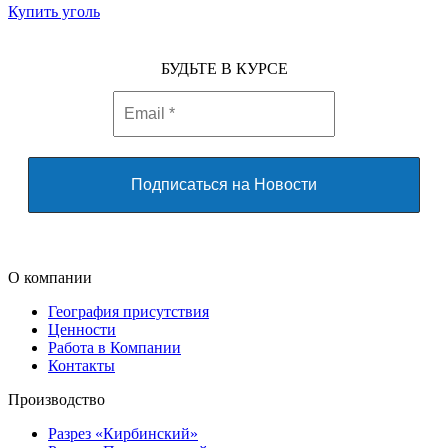
Купить уголь
БУДЬТЕ В КУРСЕ
О компании
География присутствия
Ценности
Работа в Компании
Контакты
Производство
Разрез «Кирбинский»