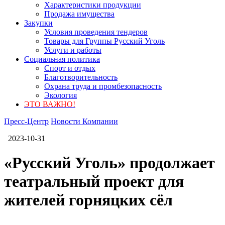
Характеристики продукции
Продажа имущества
Закупки
Условия проведения тендеров
Товары для Группы Русский Уголь
Услуги и работы
Социальная политика
Спорт и отдых
Благотворительность
Охрана труда и промбезопасность
Экология
ЭТО ВАЖНО!
Пресс-Центр
Новости Компании
2023-10-31
«Русский Уголь» продолжает
театральный проект для
жителей горняцких сёл