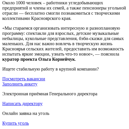
Около 1000 человек – работники угледобывающих
предприятий и члены их семей, а также пенсионеры угольной
отрасли — бесплатно смогли познакомиться с творческими
коллективами Красноярского края.
«Мы стараемся организовать интересную и разноплановую
программу: спектакли для взрослых, детские музыкальные
небылицы, кукольные представления, бэби-сказки для самых
маленьких. Для нас важно вовлечь в творческую жизнь
Красноярья сельских жителей, предоставить им возможность
испытать яркие эмоции, узнать что-то новое», — пояснила
куратор проекта Ольга Корнейчук
.
Ищете стабильную работу в крупной компании?
Посмотреть вакансии
Заполнить анкету
Электронная приёмная Генерального директора
Написать директору
Онлайн заявка на уголь
Купить уголь