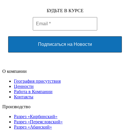
БУДЬТЕ В КУРСЕ
О компании
География присутствия
Ценности
Работа в Компании
Контакты
Производство
Разрез «Кирбинский»
Разрез «Переясловский»
Разрез «Абанский»