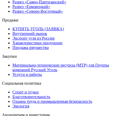
Разрез «Саяно-Партизанский»
Разрез «Ерковецкий»
Разрез «Северо-Восточный»
Продажи
КУПИТЬ УГОЛЬ (ЗАЯВКА)
Внутренний рынок
Экспорт угля из России
Характеристики продукции
Продажа имущества
Закупки
Материально-технические ресурсы (МТР) для Группы
компаний Русский Уголь
Услуги и работы
Социальная политика
Спорт и отдых
Благотворительность
Охрана труда и промышленная безопасность
Экология
Акционерам и инвесторам