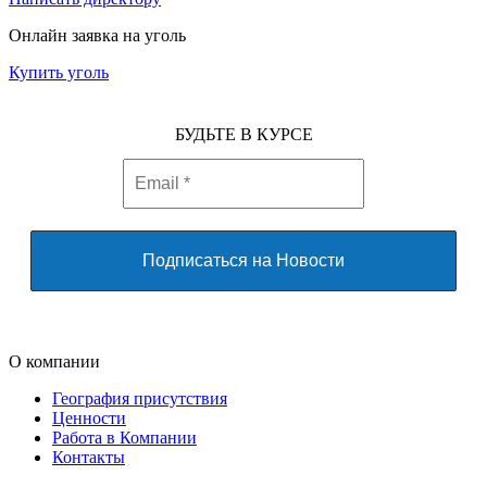
Онлайн заявка на уголь
Купить уголь
БУДЬТЕ В КУРСЕ
О компании
География присутствия
Ценности
Работа в Компании
Контакты