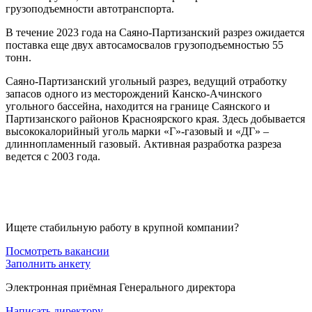
грузоподъемности автотранспорта.
В течение 2023 года на Саяно-Партизанский разрез ожидается
поставка еще двух автосамосвалов грузоподъемностью 55
тонн.
Саяно-Партизанский угольный разрез, ведущий отработку
запасов одного из месторождений Канско-Ачинского
угольного бассейна, находится на границе Саянского и
Партизанского районов Красноярского края. Здесь добывается
высококалорийный уголь марки «Г»-газовый и «ДГ» –
длиннопламенный газовый. Активная разработка разреза
ведется с 2003 года.
Ищете стабильную работу в крупной компании?
Посмотреть вакансии
Заполнить анкету
Электронная приёмная Генерального директора
Написать директору