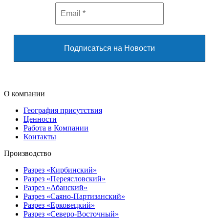
О компании
География присутствия
Ценности
Работа в Компании
Контакты
Производство
Разрез «Кирбинский»
Разрез «Переясловский»
Разрез «Абанский»
Разрез «Саяно-Партизанский»
Разрез «Ерковецкий»
Разрез «Северо-Восточный»