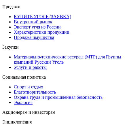
Продажи
КУПИТЬ УГОЛЬ (ЗАЯВКА)
Внутренний рынок
Экспорт угля из России
Характеристики продукции
Продажа имущества
Закупки
Материально-технические ресурсы (МТР) для Группы
компаний Русский Уголь
Услуги и работы
Социальная политика
Спорт и отдых
Благотворительность
Охрана труда и промышленная безопасность
Экология
Акционерам и инвесторам
Энциклопедия