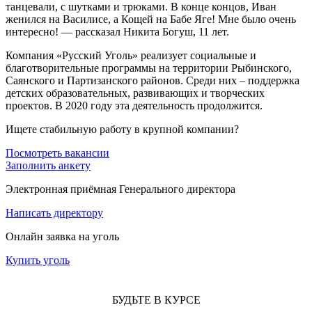
танцевали, с шутками и трюками. В конце концов, Иван
женился на Василисе, а Кощей на Бабе Яге! Мне было очень
интересно! — рассказал Никита Богуш, 11 лет.
Компания «Русский Уголь» реализует социальные и
благотворительные программы на территории Рыбинского,
Саянского и Партизанского районов. Среди них – поддержка
детских образовательных, развивающих и творческих
проектов. В 2020 году эта деятельность продолжится.
Ищете стабильную работу в крупной компании?
Посмотреть вакансии
Заполнить анкету
Электронная приёмная Генерального директора
Написать директору
Онлайн заявка на уголь
Купить уголь
БУДЬТЕ В КУРСЕ