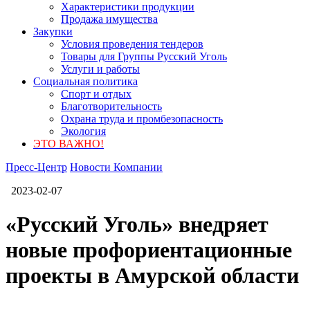
Характеристики продукции
Продажа имущества
Закупки
Условия проведения тендеров
Товары для Группы Русский Уголь
Услуги и работы
Социальная политика
Спорт и отдых
Благотворительность
Охрана труда и промбезопасность
Экология
ЭТО ВАЖНО!
Пресс-Центр
Новости Компании
2023-02-07
«Русский Уголь» внедряет
новые профориентационные
проекты в Амурской области