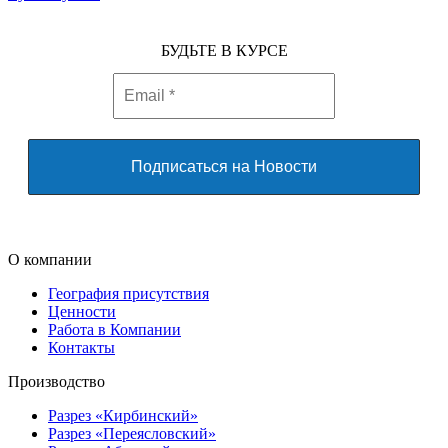
БУДЬТЕ В КУРСЕ
О компании
География присутствия
Ценности
Работа в Компании
Контакты
Производство
Разрез «Кирбинский»
Разрез «Переясловский»