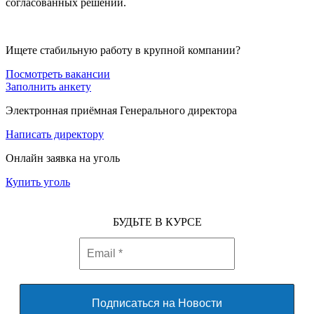
согласованных решений.
Ищете стабильную работу в крупной компании?
Посмотреть вакансии
Заполнить анкету
Электронная приёмная Генерального директора
Написать директору
Онлайн заявка на уголь
Купить уголь
БУДЬТЕ В КУРСЕ