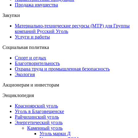
Продажа имущества
Закупки
Материально-технические ресурсы (МТР) для Группы
компаний Русский Уголь
Услуги и работы
Социальная политика
Спорт и отдых
Благотворительность
Охрана труда и промышленная безопасность
Экология
Акционерам и инвесторам
Энциклопедия
Красноярский уголь
Уголь в Благовещенске
Райчихинский уголь
Энергетический уголь
Каменный уголь
Уголь марки Д