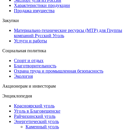
Экспорт угля из России
Характеристики продукции
Продажа имущества
Закупки
Материально-технические ресурсы (МТР) для Группы
компаний Русский Уголь
Услуги и работы
Социальная политика
Спорт и отдых
Благотворительность
Охрана труда и промышленная безопасность
Экология
Акционерам и инвесторам
Энциклопедия
Красноярский уголь
Уголь в Благовещенске
Райчихинский уголь
Энергетический уголь
Каменный уголь