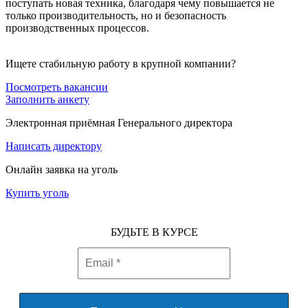
поступать новая техника, благодаря чему повышается не
только производительность, но и безопасность
производственных процессов.
Ищете стабильную работу в крупной компании?
Посмотреть вакансии
Заполнить анкету
Электронная приёмная Генерального директора
Написать директору
Онлайн заявка на уголь
Купить уголь
БУДЬТЕ В КУРСЕ