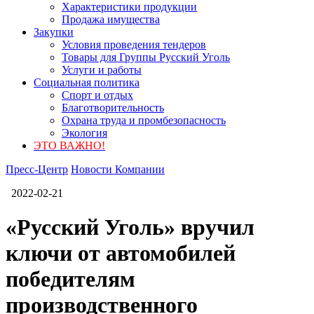
Характеристики продукции
Продажа имущества
Закупки
Условия проведения тендеров
Товары для Группы Русский Уголь
Услуги и работы
Социальная политика
Спорт и отдых
Благотворительность
Охрана труда и промбезопасность
Экология
ЭТО ВАЖНО!
Пресс-Центр
Новости Компании
2022-02-21
«Русский Уголь» вручил
ключи от автомобилей
победителям
производственного