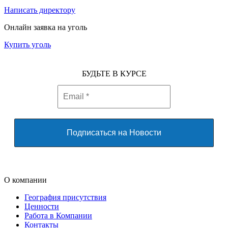
Написать директору
Онлайн заявка на уголь
Купить уголь
БУДЬТЕ В КУРСЕ
О компании
География присутствия
Ценности
Работа в Компании
Контакты