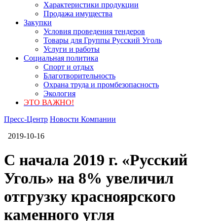
Характеристики продукции
Продажа имущества
Закупки
Условия проведения тендеров
Товары для Группы Русский Уголь
Услуги и работы
Социальная политика
Спорт и отдых
Благотворительность
Охрана труда и промбезопасность
Экология
ЭТО ВАЖНО!
Пресс-Центр
Новости Компании
2019-10-16
С начала 2019 г. «Русский
Уголь» на 8% увеличил
отгрузку красноярского
каменного угля