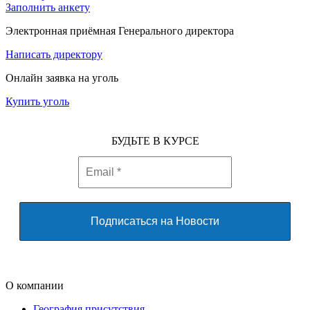
Заполнить анкету
Электронная приёмная Генерального директора
Написать директору
Онлайн заявка на уголь
Купить уголь
БУДЬТЕ В КУРСЕ
О компании
География присутствия