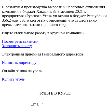
С развитием производства выросли и налоговые отчисления
компании в бюджет Хакасии. За 8 месяцев 2021 г.
предприятия «Русского Угля» уплатили в бюджет Республики
356,2 млн руб. налоговых отчислений, что существенно
превышает показатели прошлого года.
Ищете стабильную работу в крупной компании?
Посмотреть вакансии
Заполнить анкету
Электронная приёмная Генерального директора
Написать директору
Онлайн заявка на уголь
Купить уголь
БУДЬТЕ В КУРСЕ