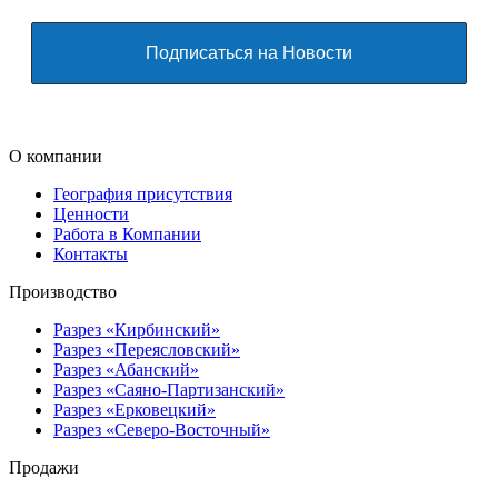
О компании
География присутствия
Ценности
Работа в Компании
Контакты
Производство
Разрез «Кирбинский»
Разрез «Переясловский»
Разрез «Абанский»
Разрез «Саяно-Партизанский»
Разрез «Ерковецкий»
Разрез «Северо-Восточный»
Продажи