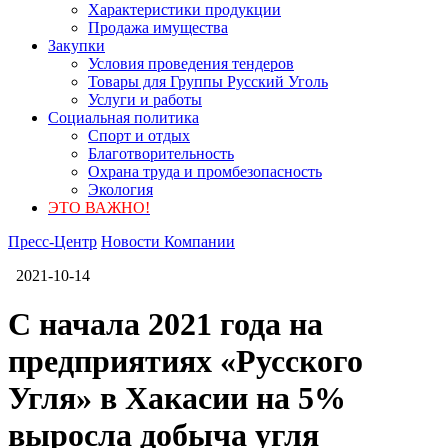
Характеристики продукции
Продажа имущества
Закупки
Условия проведения тендеров
Товары для Группы Русский Уголь
Услуги и работы
Социальная политика
Спорт и отдых
Благотворительность
Охрана труда и промбезопасность
Экология
ЭТО ВАЖНО!
Пресс-Центр
Новости Компании
2021-10-14
С начала 2021 года на
предприятиях «Русского
Угля» в Хакасии на 5%
выросла добыча угля