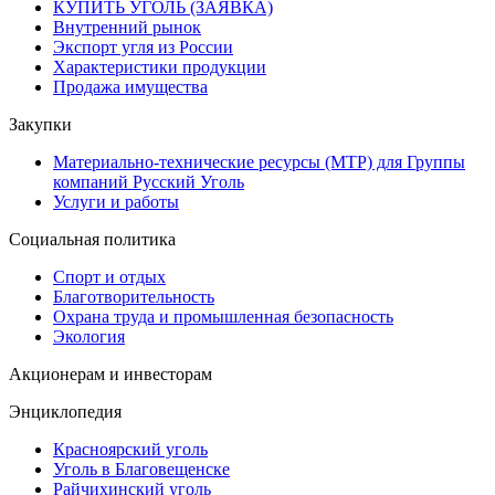
КУПИТЬ УГОЛЬ (ЗАЯВКА)
Внутренний рынок
Экспорт угля из России
Характеристики продукции
Продажа имущества
Закупки
Материально-технические ресурсы (МТР) для Группы
компаний Русский Уголь
Услуги и работы
Социальная политика
Спорт и отдых
Благотворительность
Охрана труда и промышленная безопасность
Экология
Акционерам и инвесторам
Энциклопедия
Красноярский уголь
Уголь в Благовещенске
Райчихинский уголь