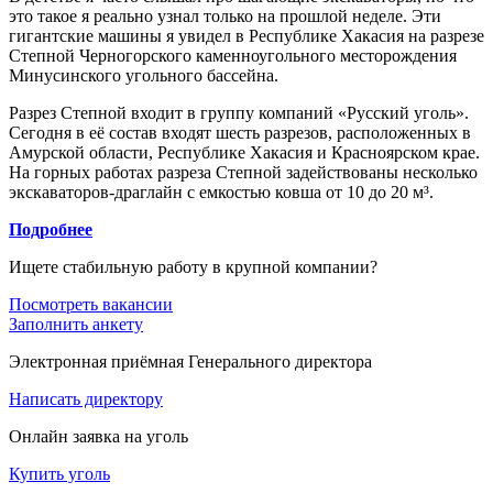
это такое я реально узнал только на прошлой неделе. Эти
гигантские машины я увидел в Республике Хакасия на разрезе
Степной Черногорского каменноугольного месторождения
Минусинского угольного бассейна.
Разрез Степной входит в группу компаний «Русский уголь».
Сегодня в её состав входят шесть разрезов, расположенных в
Амурской области, Республике Хакасия и Красноярском крае.
На горных работах разреза Степной задействованы несколько
экскаваторов-драглайн с емкостью ковша от 10 до 20 м³.
Подробнее
Ищете стабильную работу в крупной компании?
Посмотреть вакансии
Заполнить анкету
Электронная приёмная Генерального директора
Написать директору
Онлайн заявка на уголь
Купить уголь