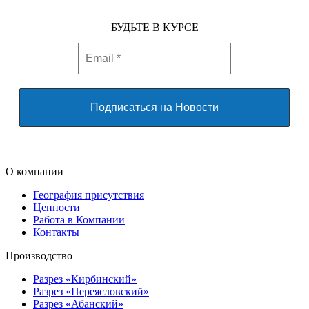
БУДЬТЕ В КУРСЕ
О компании
География присутствия
Ценности
Работа в Компании
Контакты
Производство
Разрез «Кирбинский»
Разрез «Переясловский»
Разрез «Абанский»