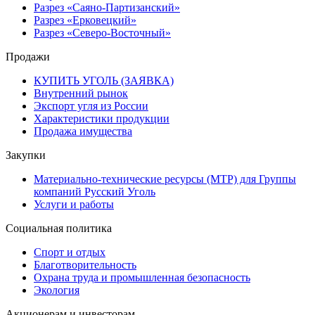
Разрез «Саяно-Партизанский»
Разрез «Ерковецкий»
Разрез «Северо-Восточный»
Продажи
КУПИТЬ УГОЛЬ (ЗАЯВКА)
Внутренний рынок
Экспорт угля из России
Характеристики продукции
Продажа имущества
Закупки
Материально-технические ресурсы (МТР) для Группы
компаний Русский Уголь
Услуги и работы
Социальная политика
Спорт и отдых
Благотворительность
Охрана труда и промышленная безопасность
Экология
Акционерам и инвесторам