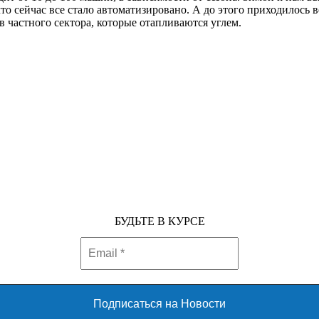
то сейчас все стало автоматизировано. А до этого приходилось 
в частного сектора, которые отапливаются углем.
БУДЬТЕ В КУРСЕ