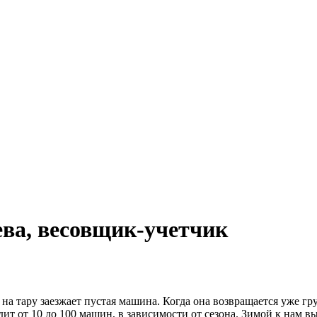
ва, весовщик-учетчик
на тару заезжает пустая машина. Когда она возвращается уже гру
одит от 10 до 100 машин, в зависимости от сезона. Зимой к нам 