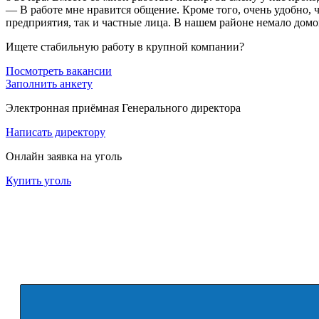
— В работе мне нравится общение. Кроме того, очень удобно, ч
предприятия, так и частные лица. В нашем районе немало домо
Ищете стабильную работу в крупной компании?
Посмотреть вакансии
Заполнить анкету
Электронная приёмная Генерального директора
Написать директору
Онлайн заявка на уголь
Купить уголь