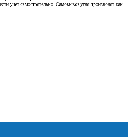
вести учет самостоятельно. Самовывоз угля производят как