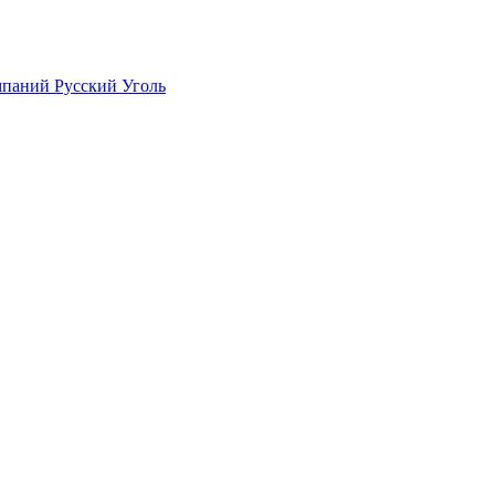
мпаний Русский Уголь