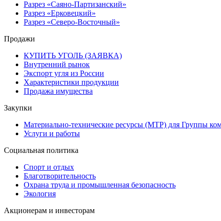
Разрез «Саяно-Партизанский»
Разрез «Ерковецкий»
Разрез «Северо-Восточный»
Продажи
КУПИТЬ УГОЛЬ (ЗАЯВКА)
Внутренний рынок
Экспорт угля из России
Характеристики продукции
Продажа имущества
Закупки
Материально-технические ресурсы (МТР) для Группы ко
Услуги и работы
Социальная политика
Спорт и отдых
Благотворительность
Охрана труда и промышленная безопасность
Экология
Акционерам и инвесторам