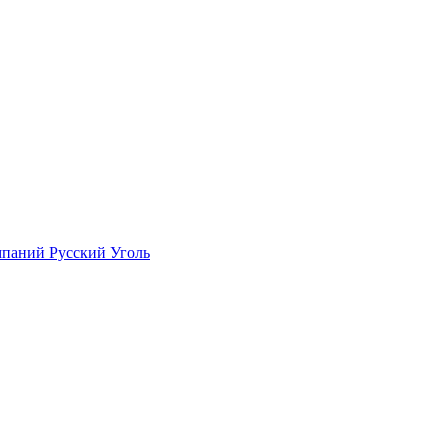
мпаний Русский Уголь