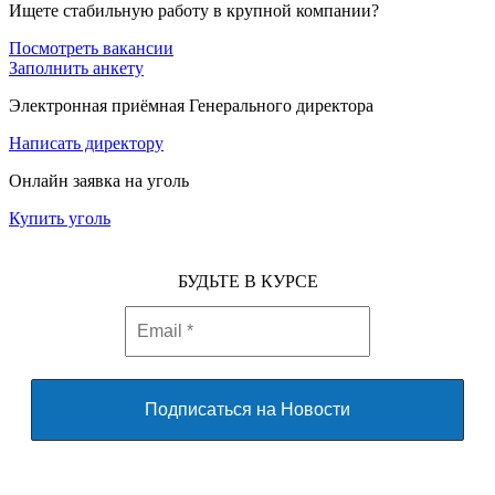
Ищете стабильную работу в крупной компании?
Посмотреть вакансии
Заполнить анкету
Электронная приёмная Генерального директора
Написать директору
Онлайн заявка на уголь
Купить уголь
БУДЬТЕ В КУРСЕ