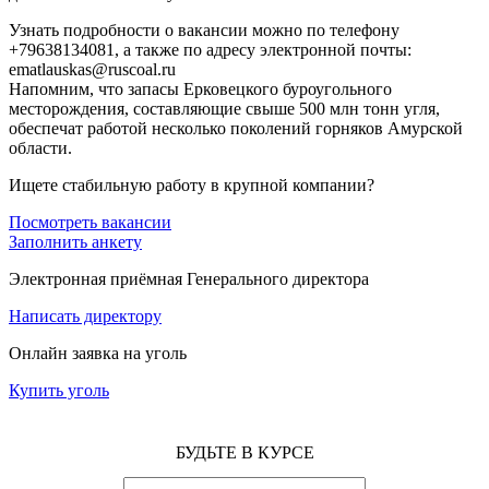
Узнать подробности о вакансии можно по телефону
+79638134081, а также по адресу электронной почты:
ematlauskas@ruscoal.ru
Напомним, что запасы Ерковецкого буроугольного
месторождения, составляющие свыше 500 млн тонн угля,
обеспечат работой несколько поколений горняков Амурской
области.
Ищете стабильную работу в крупной компании?
Посмотреть вакансии
Заполнить анкету
Электронная приёмная Генерального директора
Написать директору
Онлайн заявка на уголь
Купить уголь
БУДЬТЕ В КУРСЕ