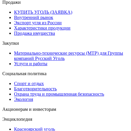
Продажи
КУПИТЬ УГОЛЬ (ЗАЯВКА)
Внутренний рынок
Экспорт угля из России
Характеристики продукции
Продажа имущества
Закупки
Материально-технические ресурсы (МТР) для Группы
компаний Русский Уголь
Услуги и работы
Социальная политика
Спорт и отдых
Благотворительность
Охрана труда и промышленная безопасность
Экология
Акционерам и инвесторам
Энциклопедия
Красноярский уголь