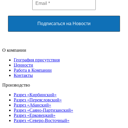
О компании
География присутствия
Ценности
Работа в Компании
Контакты
Производство
Разрез «Кирбинский»
Разрез «Переясловский»
Разрез «Абанский»
Разрез «Саяно-Партизанский»
Разрез «Ерковецкий»
Разрез «Северо-Восточный»