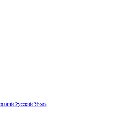
мпаний Русский Уголь