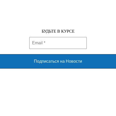
БУДЬТЕ В КУРСЕ