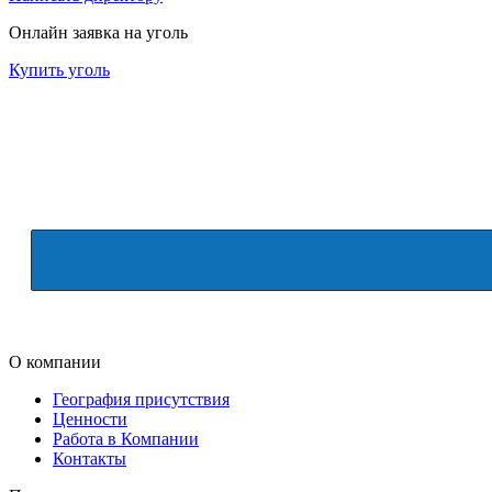
Онлайн заявка на уголь
Купить уголь
О компании
География присутствия
Ценности
Работа в Компании
Контакты