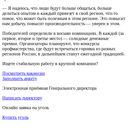
— Я надеюсь, что люди будут больше общаться, больше
делиться опытом и каждый привезет в свой регион, что-то
новое, что может быть полезным в этом регионе. Это повысит
нам добычу, повысит производительность — уверен в этом.
Победителей определили в восьми номинациях. В каждой (за
первое, второе и третье место) — солидные денежные
премии. Организаторы планируют, что конкурсы
профмастерства, где будут встречаться горняки из разных
регионов России, в дальнейшем станут ежегодной традицией.
Ищете стабильную работу в крупной компании?
Посмотреть вакансии
Заполнить анкету
Электронная приёмная Генерального директора
Написать директору
Онлайн заявка на уголь
Купить уголь