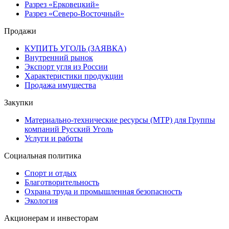
Разрез «Ерковецкий»
Разрез «Северо-Восточный»
Продажи
КУПИТЬ УГОЛЬ (ЗАЯВКА)
Внутренний рынок
Экспорт угля из России
Характеристики продукции
Продажа имущества
Закупки
Материально-технические ресурсы (МТР) для Группы
компаний Русский Уголь
Услуги и работы
Социальная политика
Спорт и отдых
Благотворительность
Охрана труда и промышленная безопасность
Экология
Акционерам и инвесторам