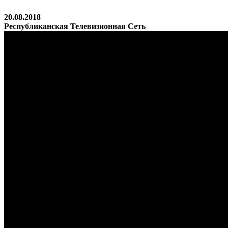
20.08.2018
Республиканская Телевизионная Сеть