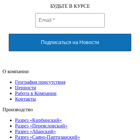
БУДЬТЕ В КУРСЕ
О компании
География присутствия
Ценности
Работа в Компании
Контакты
Производство
Разрез «Кирбинский»
Разрез «Переясловский»
Разрез «Абанский»
Разрез «Саяно-Партизанский»