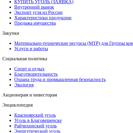
КУПИТЬ УГОЛЬ (ЗАЯВКА)
Внутренний рынок
Экспорт угля из России
Характеристики продукции
Продажа имущества
Закупки
Материально-технические ресурсы (МТР) для Группы ко
Услуги и работы
Социальная политика
Спорт и отдых
Благотворительность
Охрана труда и промышленная безопасность
Экология
Акционерам и инвесторам
Энциклопедия
Красноярский уголь
Уголь в Благовещенске
Райчихинский уголь
Энергетический уголь