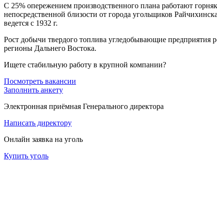
С 25% опережением производственного плана работают горняк
непосредственной близости от города угольщиков Райчихинска
ведется с 1932 г.
Рост добычи твердого топлива угледобывающие предприятия ре
регионы Дальнего Востока.
Ищете стабильную работу в крупной компании?
Посмотреть вакансии
Заполнить анкету
Электронная приёмная Генерального директора
Написать директору
Онлайн заявка на уголь
Купить уголь