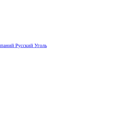
мпаний Русский Уголь