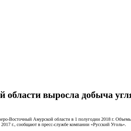
кой области выросла добыча угл
веро-Восточный Амурской области в 1 полугодии 2018 г. Объемы
2017 г., сообщают в пресс-службе компании «Русский Уголь».