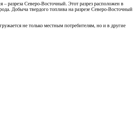
 – разреза Северо-Восточный. Этот разрез расположен в
рода. Добыча твердого топлива на разрезе Северо-Восточный
ружается не только местным потребителям, но и в другие