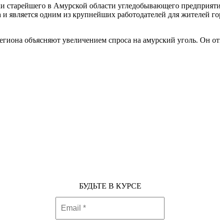
и старейшего в Амурской области угледобывающего предприятия
 и является одним из крупнейших работодателей для жителей го
гиона объясняют увеличением спроса на амурский уголь. Он отг
БУДЬТЕ В КУРСЕ