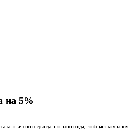
ла на 5%
чи аналогичного периода прошлого года, сообщает компания