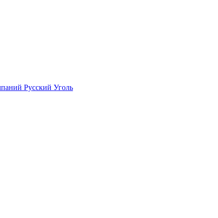
мпаний Русский Уголь