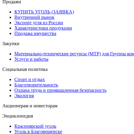
Продажи
КУПИТЬ УГОЛЬ (ЗАЯВКА)
Внутренний рынок
Экспорт угля из России
Характеристики продукции
Продажа имущества
Закупки
Материально-технические ресурсы (МТР) для Группы ко
Услуги и работы
Социальная политика
Спорт и отдых
Благотворительность
Охрана труда и промышленная безопасность
Экология
Акционерам и инвесторам
Энциклопедия
Красноярский уголь
Уголь в Благовещенске