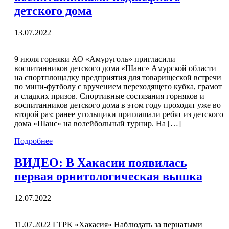
детского дома
13.07.2022
9 июля горняки АО «Амуруголь» пригласили
воспитанников детского дома «Шанс» Амурской области
на спортплощадку предприятия для товарищеской встречи
по мини-футболу с вручением переходящего кубка, грамот
и сладких призов. Спортивные состязания горняков и
воспитанников детского дома в этом году проходят уже во
второй раз: ранее угольщики приглашали ребят из детского
дома «Шанс» на волейбольный турнир. На […]
Подробнее
ВИДЕО: В Хакасии появилась
первая орнитологическая вышка
12.07.2022
11.07.2022 ГТРК «Хакасия» Наблюдать за пернатыми