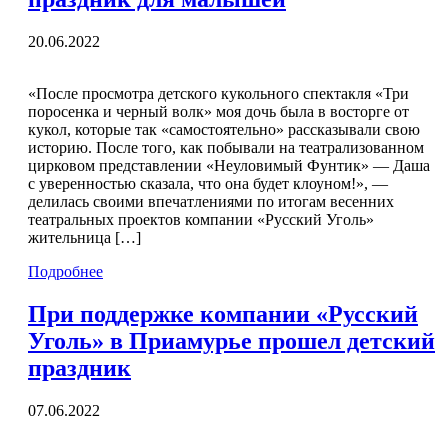
20.06.2022
«После просмотра детского кукольного спектакля «Три
поросенка и черный волк» моя дочь была в восторге от
кукол, которые так «самостоятельно» рассказывали свою
историю. После того, как побывали на театрализованном
цирковом представлении «Неуловимый Фунтик» — Даша
с уверенностью сказала, что она будет клоуном!», —
делилась своими впечатлениями по итогам весенних
театральных проектов компании «Русский Уголь»
жительница […]
Подробнее
При поддержке компании «Русский
Уголь» в Приамурье прошел детский
праздник
07.06.2022